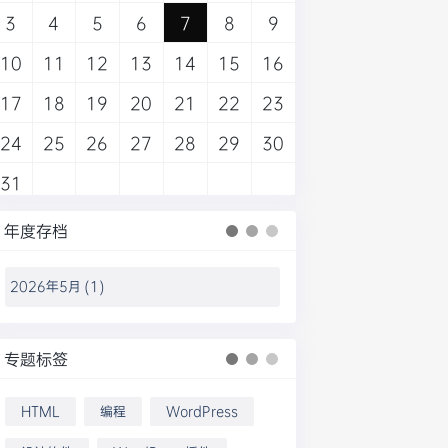
3
4
5
6
7
8
9
10
11
12
13
14
15
16
17
18
19
20
21
22
23
24
25
26
27
28
29
30
31
年度存档
专题标签
HTML
编程
WordPress