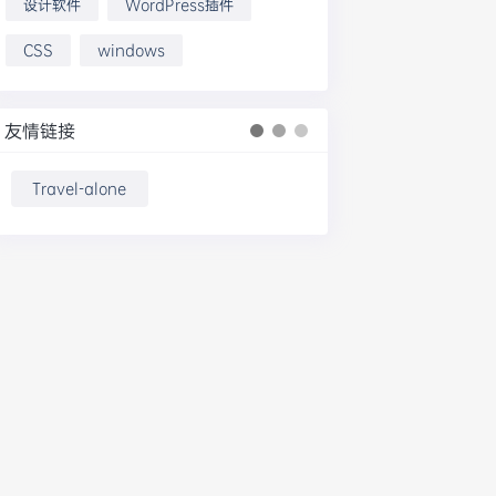
设计软件
WordPress插件
CSS
windows
友情链接
Travel-alone