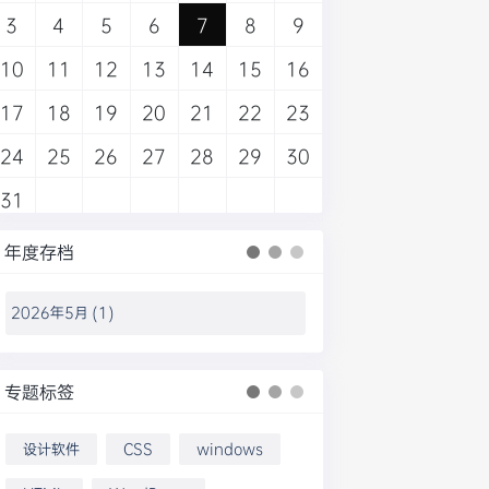
3
4
5
6
7
8
9
10
11
12
13
14
15
16
17
18
19
20
21
22
23
24
25
26
27
28
29
30
31
年度存档
专题标签
设计软件
CSS
windows