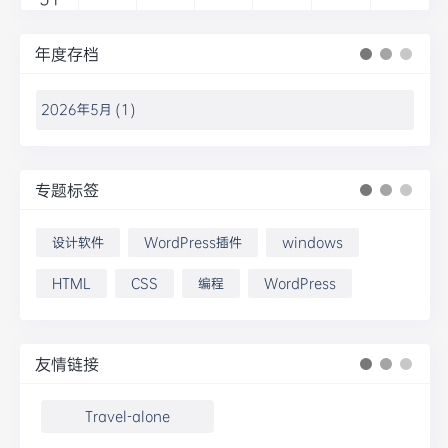
年度存档
专题标签
设计软件
WordPress插件
windows
HTML
CSS
编程
WordPress
友情链接
Travel-alone