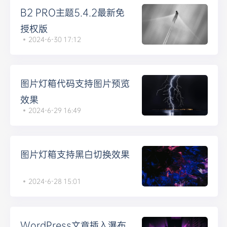
B2 PRO主题5.4.2最新免
授权版
2024-6-30 17:12
图片灯箱代码支持图片预览
效果
2024-6-29 16:49
图片灯箱支持黑白切换效果
2024-6-28 15:01
WordPress文章插入瀑布