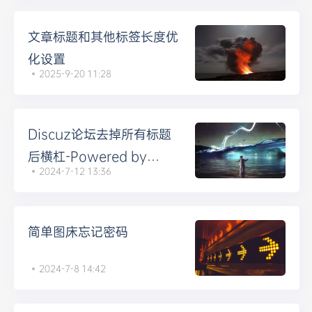
文章标题和其他标签长度优
化设置
2025-9-20 11:28
Discuz论坛去掉所有标题
后横杠-Powered by
2024-7-12 13:36
Discuz!的方法
简单图床忘记密码
2024-7-8 14:42