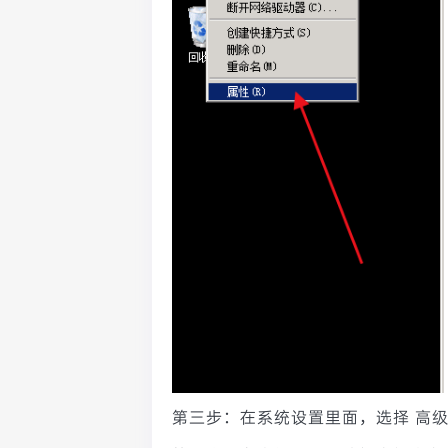
第三步：在系统设置里面，选择 高级 