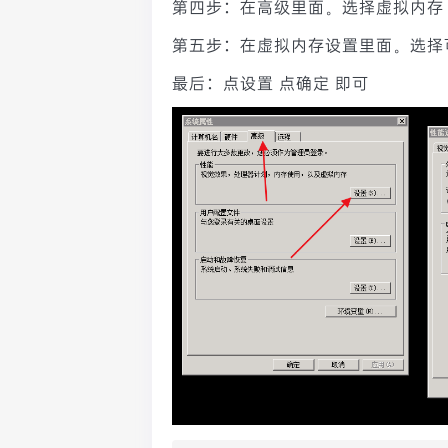
第四步：在高级里面。选择虚拟内存 
第五步：在虚拟内存设置里面。选择可
最后：点设置 点确定 即可