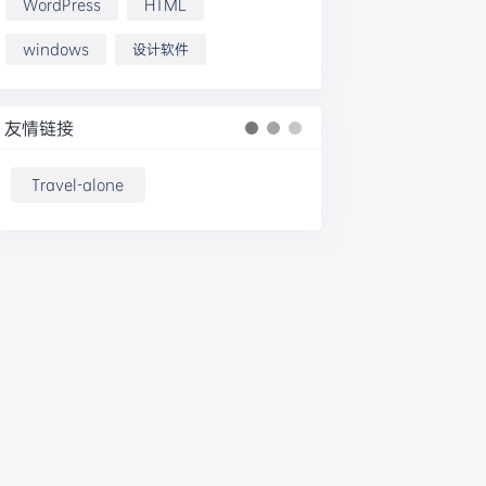
WordPress
HTML
windows
设计软件
友情链接
Travel-alone