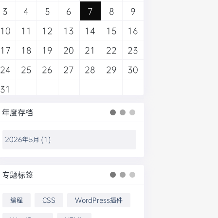
3
4
5
6
7
8
9
10
11
12
13
14
15
16
17
18
19
20
21
22
23
24
25
26
27
28
29
30
31
年度存档
专题标签
编程
CSS
WordPress插件