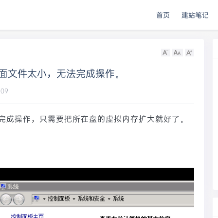
首页
建站笔记
5] 页面文件太小，无法完成操作。
09
完成操作，只需要把所在盘的虚拟内存扩大就好了。