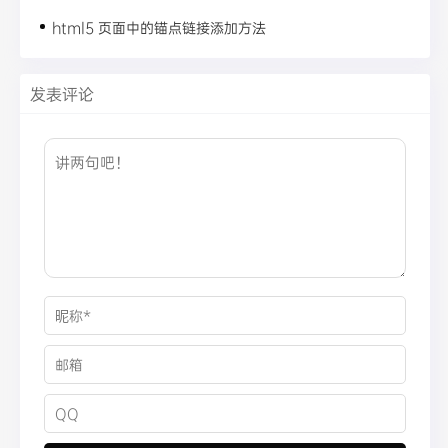
html5 页面中的锚点链接添加方法
发表评论