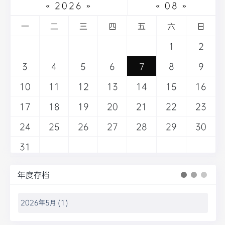
«
2026
»
«
08
»
一
二
三
四
五
六
日
1
2
3
4
5
6
7
8
9
10
11
12
13
14
15
16
17
18
19
20
21
22
23
24
25
26
27
28
29
30
31
年度存档